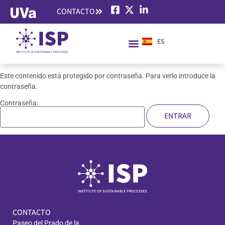
CONTACTO
ES
EN
Este contenido está protegido por contraseña. Para verlo introduce la
contraseña.
Contraseña:
CONTACTO
Paseo del Prado de la