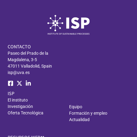
CONTACTO
Paseo del Prado de la
Magdalena, 3-5
47011 Valladolid, Spain
isp@uva.es
ISP
El instituto
Investigación
Equipo
Oferta Tecnológica
Formación y empleo
Actualidad