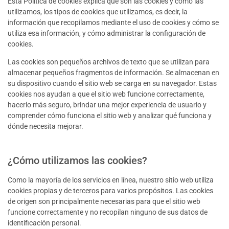
Esta Política de cookies explica qué son las cookies y cómo las
utilizamos, los tipos de cookies que utilizamos, es decir, la
información que recopilamos mediante el uso de cookies y cómo se
utiliza esa información, y cómo administrar la configuración de
cookies.
Las cookies son pequeños archivos de texto que se utilizan para
almacenar pequeños fragmentos de información. Se almacenan en
su dispositivo cuando el sitio web se carga en su navegador. Estas
cookies nos ayudan a que el sitio web funcione correctamente,
hacerlo más seguro, brindar una mejor experiencia de usuario y
comprender cómo funciona el sitio web y analizar qué funciona y
dónde necesita mejorar.
¿Cómo utilizamos las cookies?
Como la mayoría de los servicios en línea, nuestro sitio web utiliza
cookies propias y de terceros para varios propósitos. Las cookies
de origen son principalmente necesarias para que el sitio web
funcione correctamente y no recopilan ninguno de sus datos de
identificación personal.