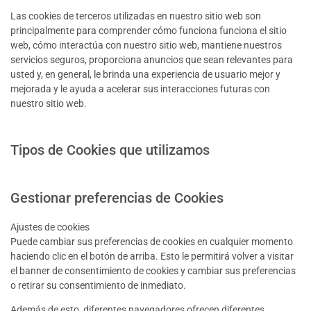
Las cookies de terceros utilizadas en nuestro sitio web son
principalmente para comprender cómo funciona funciona el sitio
web, cómo interactúa con nuestro sitio web, mantiene nuestros
servicios seguros, proporciona anuncios que sean relevantes para
usted y, en general, le brinda una experiencia de usuario mejor y
mejorada y le ayuda a acelerar sus interacciones futuras con
nuestro sitio web.
Tipos de Cookies que utilizamos
Gestionar preferencias de Cookies
Ajustes de cookies
Puede cambiar sus preferencias de cookies en cualquier momento
haciendo clic en el botón de arriba. Esto le permitirá volver a visitar
el banner de consentimiento de cookies y cambiar sus preferencias
o retirar su consentimiento de inmediato.
Además de esto, diferentes navegadores ofrecen diferentes