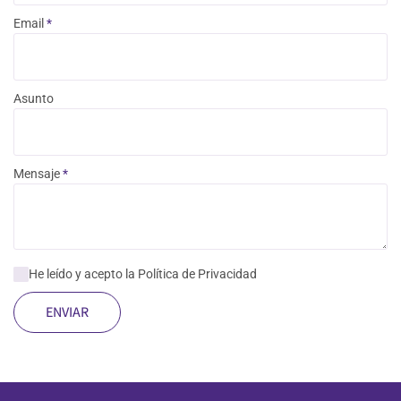
Email
*
Asunto
Mensaje
*
He leído y acepto la
Política de Privacidad
ENVIAR