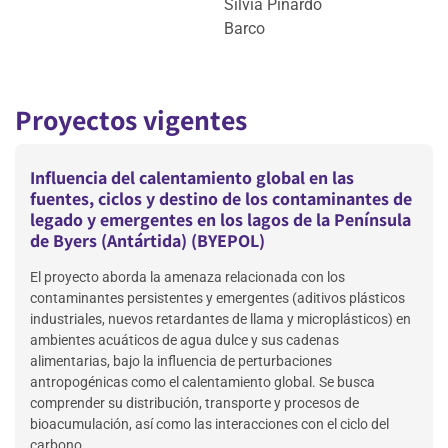
Silvia Pinardo
Barco
Proyectos vigentes
Influencia del calentamiento global en las
fuentes, ciclos y destino de los contaminantes de
legado y emergentes en los lagos de la Península
de Byers (Antártida) (BYEPOL)
El proyecto aborda la amenaza relacionada con los
contaminantes persistentes y emergentes (aditivos plásticos
industriales, nuevos retardantes de llama y microplásticos) en
ambientes acuáticos de agua dulce y sus cadenas
alimentarias, bajo la influencia de perturbaciones
antropogénicas como el calentamiento global. Se busca
comprender su distribución, transporte y procesos de
bioacumulación, así como las interacciones con el ciclo del
carbono.