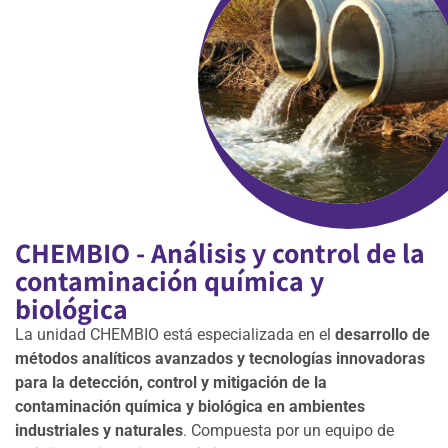
CHEMBIO - Análisis y control de la
contaminación química y
biológica
La unidad CHEMBIO está especializada en el
desarrollo de
métodos analíticos avanzados y tecnologías innovadoras
para la detección, control y mitigación de la
contaminación química y biológica en ambientes
industriales y naturales
. Compuesta por un equipo de