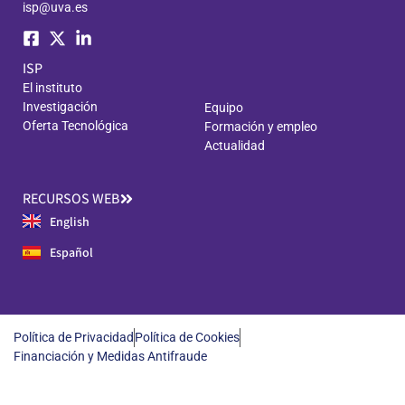
isp@uva.es
ISP
El instituto
Investigación
Equipo
Oferta Tecnológica
Formación y empleo
Actualidad
RECURSOS WEB
English
Español
Política de Privacidad
Política de Cookies
Financiación y Medidas Antifraude